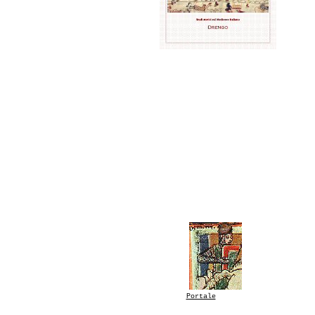
Portale