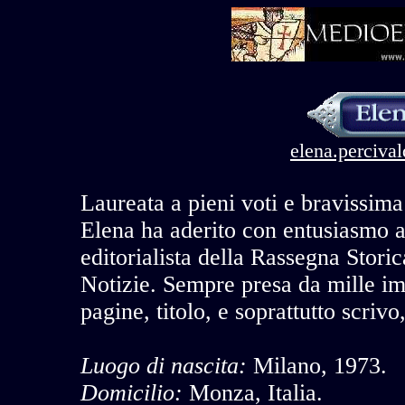
elena.perciva
Laureata a pieni voti e bravissima
Elena ha aderito con entusiasmo a
editorialista della Rassegna Stori
Notizie. Sempre presa da mille im
pagine, titolo, e soprattutto scrivo
Luogo di nascita:
Milano, 1973.
Domicilio:
Monza, Italia.