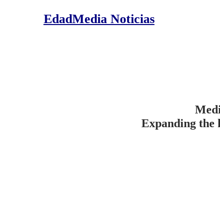
EdadMedia Noticias
Medi
Expanding the 