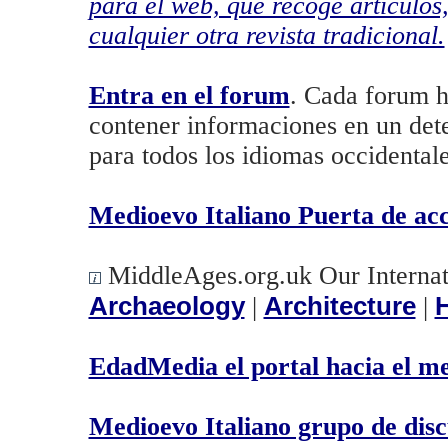
para el web, que recoge artículos,
cualquier otra revista tradicional.
Entra en el forum
. Cada forum h
contener informaciones en un det
para todos los idiomas occidentale
Medioevo Italiano Puerta de ac
MiddleAges.org.uk Our Internat
Archaeology
Architecture
H
|
|
EdadMedia el portal hacia el m
Medioevo Italiano grupo de disc