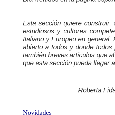
Esta sección quiere construir
estudiosos y cultores compete
Italiano y Europeo en general
abierto a todos y donde todos 
también breves artículos que 
que esta sección pueda llegar a
Roberta Fid
Novidades