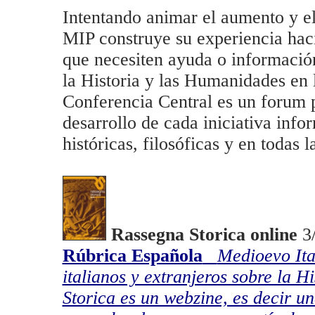
Intentando animar el aumento y el
MIP construye su experiencia haci
que necesiten ayuda o información
la Historia y las Humanidades en 
Conferencia Central es un forum 
desarrollo de cada iniciativa info
históricas, filosóficas y en todas
Rassegna Storica online
3/
Rúbrica Española
Medioevo Ita
italianos y extranjeros sobre la H
Storica es un webzine, es decir u