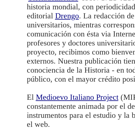
historia mondial, con periodicidad
editorial
Drengo
. La redacción de
universitarios, mientras correspon
comunicación con ésta via Interne
profesores y doctores universitario
proyecto, recibimos como bienveni
externos. Nuestra publicación tien
conociencia de la Historia - en to
público, con el mayor crédito posi
El
Medioevo Italiano Project
(MIP)
constantemente animada por el des
instrumentos para el estudio y la
el web.